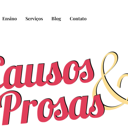
Ensino
Serviços
Blog
Contato