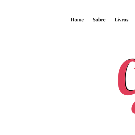
Home
Sobre
Livros