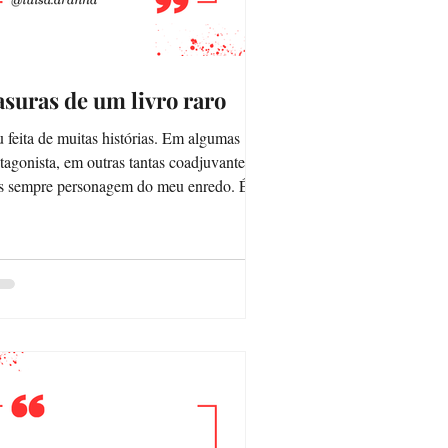
suras de um livro raro
feita de muitas histórias. Em algumas
tagonista, em outras tantas coadjuvante,
 sempre personagem do meu enredo. É
ciso...