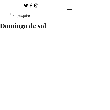
Domingo de sol