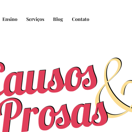
Ensino
Serviços
Blog
Contato