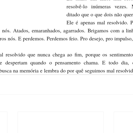
resolvê-lo inúmeras vezes.
ditado que o que dois não que
Ele é apenas mal resolvido. P
 nós. Atados, emaranhados, agarrados. Brigamos com a lin
ros nós. E perdemos. Perdemos feio. Pro desejo, pro impulso
 resolvido que nunca chega ao fim, porque os sentimento
e despertam quando o pensamento chama. E todo dia, 
 busca na memória e lembra do por quê seguimos mal resolvid