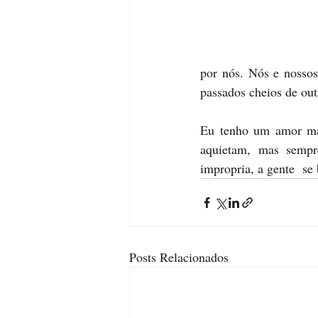
por nós. Nós e nossos
passados cheios de out
Eu tenho um amor mal
aquietam, mas sempr
impropria, a gente  se
Posts Relacionados