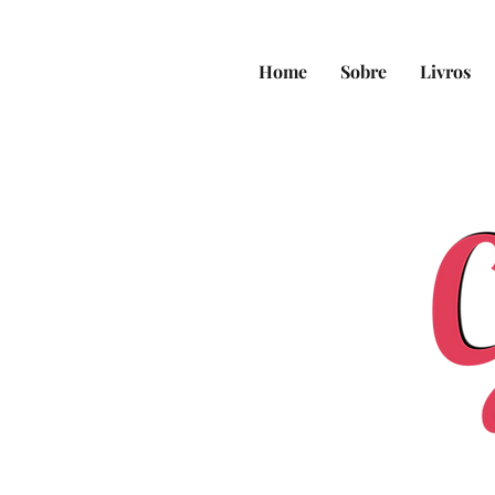
Home
Sobre
Livros