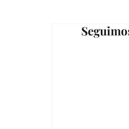
Seguimo