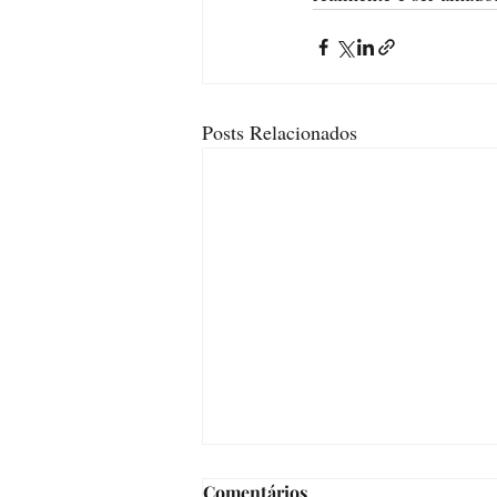
Posts Relacionados
Comentários