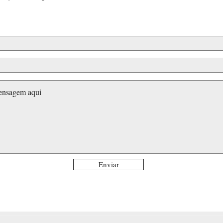
Enviar