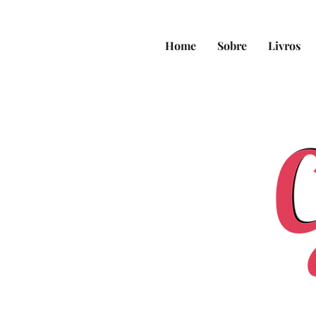
Home
Sobre
Livros