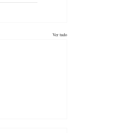
Ver tudo