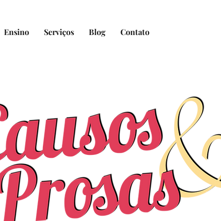
Ensino
Serviços
Blog
Contato