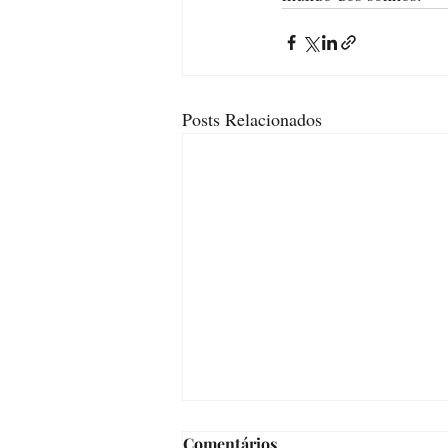
Posts Relacionados
Comentários