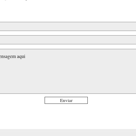
Enviar