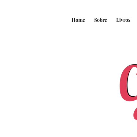
Home
Sobre
Livros