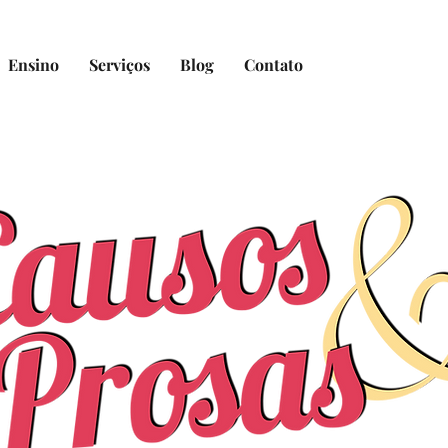
Ensino
Serviços
Blog
Contato