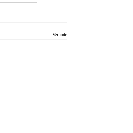
Ver tudo