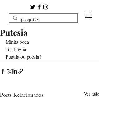
Putesia
Minha boca
Tua língua. 
Putaria ou poesia? 
Posts Relacionados
Ver tudo