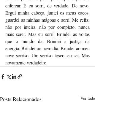
enforcar. E eu sorri, de verdade. De novo. 
Ergui minha cabeça, juntei os meus cacos, 
guardei as minhas mágoas e sorri. Me refiz, 
não por inteira, não por completo, nunca 
mais serei. Mas eu sorri. Brindei as voltas 
que o mundo da. Brindei a justiça da 
energia. Brindei ao novo dia. Brindei ao meu 
novo sorriso. Um sorriso tosco, eu sei. Mas 
novamente verdadeiro. 
Posts Relacionados
Ver tudo