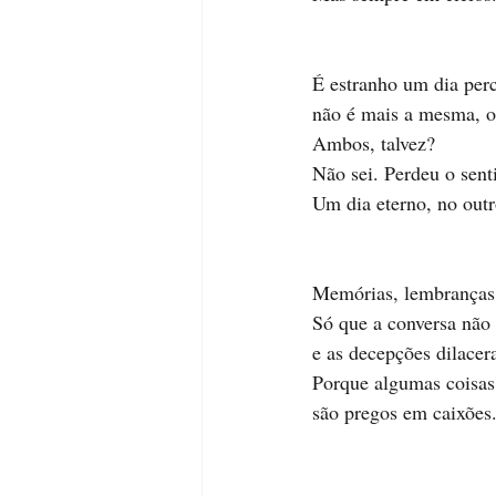
É estranho um dia perc
não é mais a mesma, o
Ambos, talvez?
Não sei. Perdeu o sent
Um dia eterno, no outr
Memórias, lembranças,
Só que a conversa não 
e as decepções dilacer
Porque algumas coisas
são pregos em caixões.