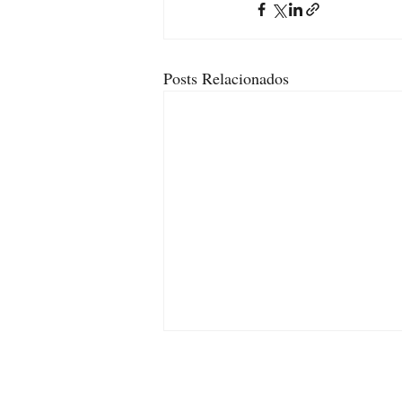
Posts Relacionados