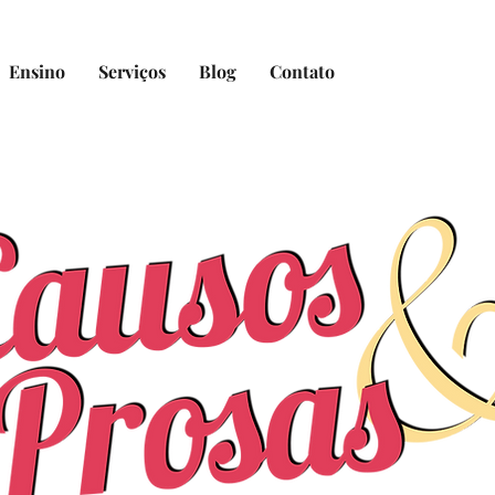
Ensino
Serviços
Blog
Contato