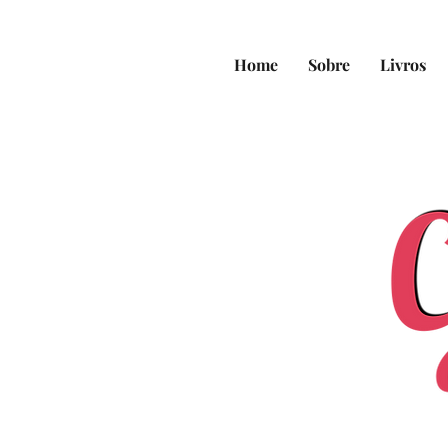
Home
Sobre
Livros