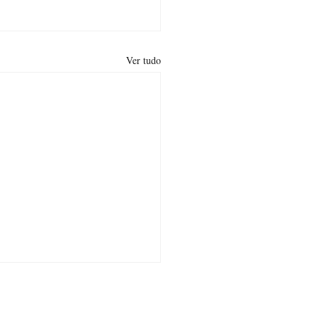
Ver tudo