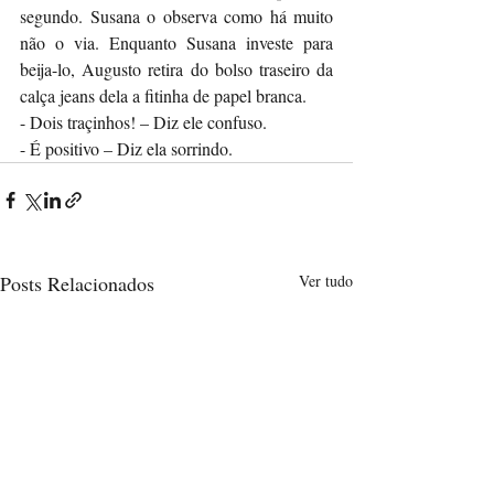
segundo. Susana o observa como há muito 
não o via. Enquanto Susana investe para 
beija-lo, Augusto retira do bolso traseiro da 
calça jeans dela a fitinha de papel branca. 
- Dois traçinhos! – Diz ele confuso. 
- É positivo – Diz ela sorrindo.  
Posts Relacionados
Ver tudo