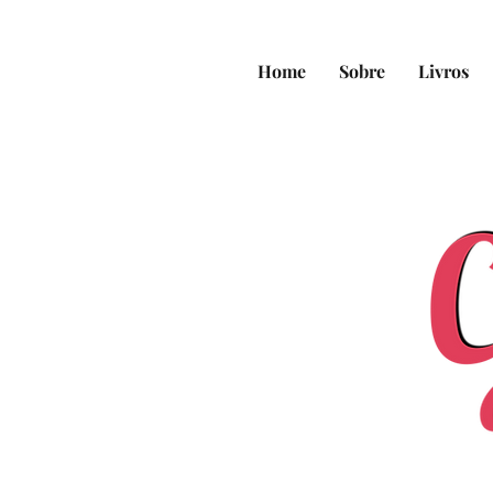
Home
Sobre
Livros