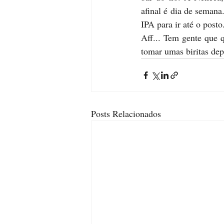
afinal é dia de semana
IPA para ir até o posto
Aff... Tem gente que q
tomar umas biritas depo
Posts Relacionados