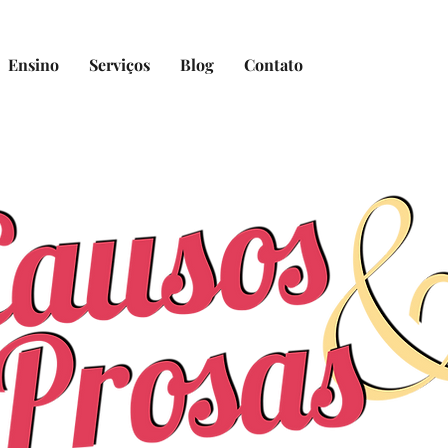
Ensino
Serviços
Blog
Contato