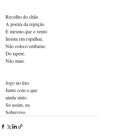
Recolho do chão 
A poeira da rejeição
E mesmo que o vento 
Insista em espalhar,
Não coloco embaixo 
Do tapete.
Não mais.
Jogo no lixo 
Junto com o que 
ainda sinto.
Só assim, eu
Sobrevivo. 