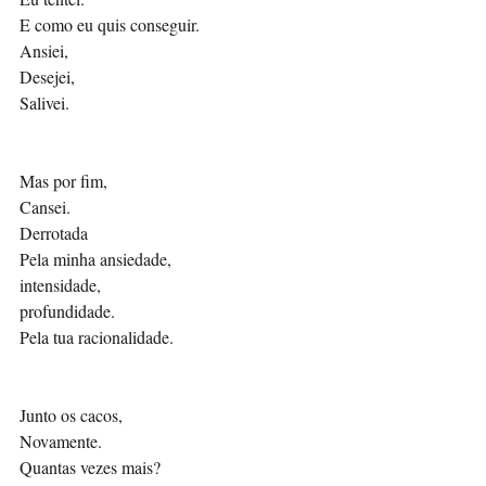
E como eu quis conseguir.
Ansiei,
Desejei,
Salivei. 
Mas por fim,
Cansei.
Derrotada 
Pela minha ansiedade,
intensidade, 
profundidade.
Pela tua racionalidade.
Junto os cacos,
Novamente. 
Quantas vezes mais?