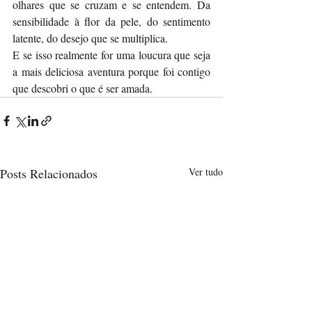
olhares que se cruzam e se entendem. Da 
sensibilidade à flor da pele, do sentimento 
latente, do desejo que se multiplica.
E se isso realmente for uma loucura que seja 
a mais deliciosa aventura porque foi contigo 
que descobri o que é ser amada.
Posts Relacionados
Ver tudo