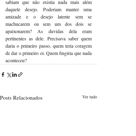
sabiam que não existia nada mais além 
daquele desejo. Poderiam manter uma 
amizade e o desejo latente sem se 
machucarem ou sem um dos dois se 
apaixonarem? As duvidas dela eram 
pertinentes as dele. Precisava saber quem 
daria o primeiro passo, quem teria coragem 
de dar o primeiro oi. Quem fingiria que nada 
aconteceu?
Posts Relacionados
Ver tudo