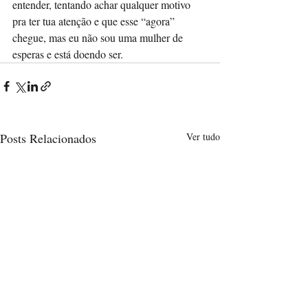
entender, tentando achar qualquer motivo 
pra ter tua atenção e que esse “agora” 
chegue, mas eu não sou uma mulher de 
esperas e está doendo ser. 
Posts Relacionados
Ver tudo