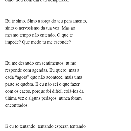
Eu te sinto. Sinto a força do teu pensamento, 
sinto o nervosismo da tua voz. Mas ao 
mesmo tempo não entendo. O que te 
impede? Que medo tu me esconde?
Eu me desnudo em sentimentos, tu me 
responde com agendas. Eu quero, mas a 
cada “agora” que não acontece, mais uma 
parte se quebra. E eu não sei o que fazer 
com os cacos, porque foi difícil colá-los da 
última vez e alguns pedaços, nunca foram 
encontrados. 
E eu to tentando, tentando esperar, tentando 