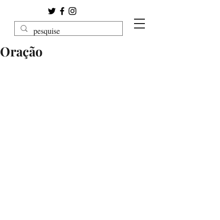
Oração