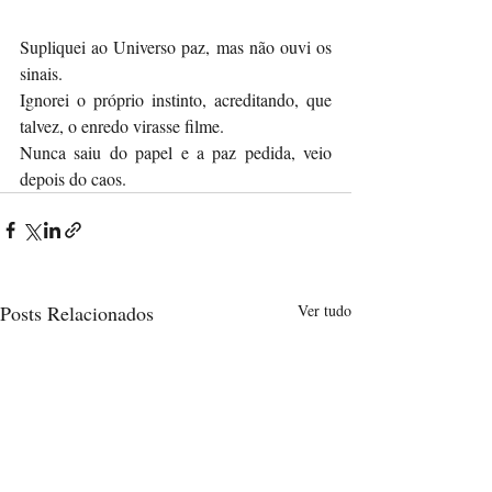
Supliquei ao Universo paz, mas não ouvi os 
sinais. 
Ignorei o próprio instinto, acreditando, que 
talvez, o enredo virasse filme. 
Nunca saiu do papel e a paz pedida, veio 
depois do caos. 
Posts Relacionados
Ver tudo