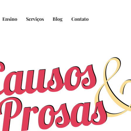
Ensino
Serviços
Blog
Contato