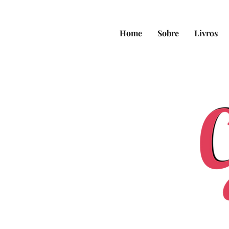
Home
Sobre
Livros