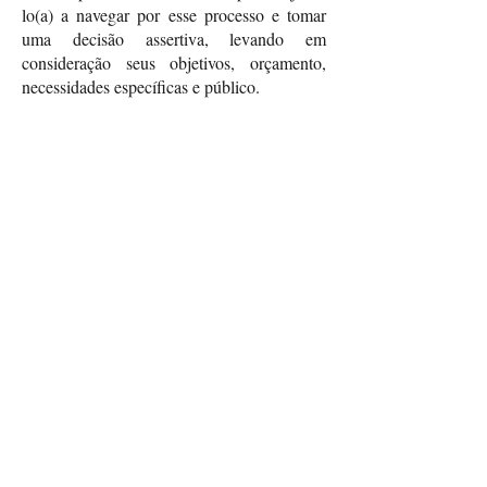
lo(a) a navegar por esse processo e tomar
uma decisão assertiva, levando em
consideração seus objetivos, orçamento,
necessidades específicas e público.