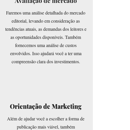
Avaliação de mercado
Faremos uma análise detalhada do mercado
editorial, levando em consideração as
tendências atuais, as demandas dos leitores e
as oportunidades disponíveis. Também
fornecemos uma análise de custos
envolvidos. Isso ajudará você a ter uma
compreensão clara dos investimentos.
Orientação de Marketing
Além de ajudar você a escolher a forma de
publicação mais viável, também