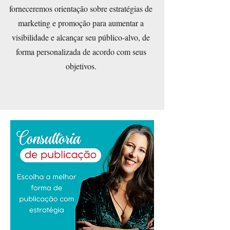
forneceremos orientação sobre estratégias de
marketing e promoção para aumentar a
visibilidade e alcançar seu público-alvo, de
forma personalizada de acordo com seus
objetivos.