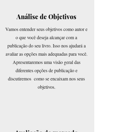
Análise de Objetivos
Vamos entender seus objetivos como autor e
o que você deseja alcançar com a
publicação do seu livro. Isso nos ajudará a
avaliar as opções mais adequadas para você.
Apresentaremos uma visão geral das
diferentes opções de publicação e
discutiremos como se encaixam nos seus
objetivos.