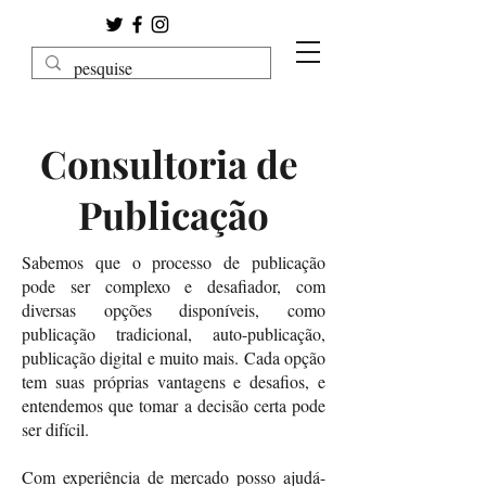
Consultoria de
Publicação
Sabemos que o processo de publicação
pode ser complexo e desafiador, com
diversas opções disponíveis, como
publicação tradicional, auto-publicação,
publicação digital e muito mais. Cada opção
tem suas próprias vantagens e desafios, e
entendemos que tomar a decisão certa pode
ser difícil.
Com experiência de mercado posso ajudá-